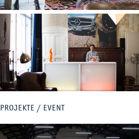
PROJEKTE / EVENT