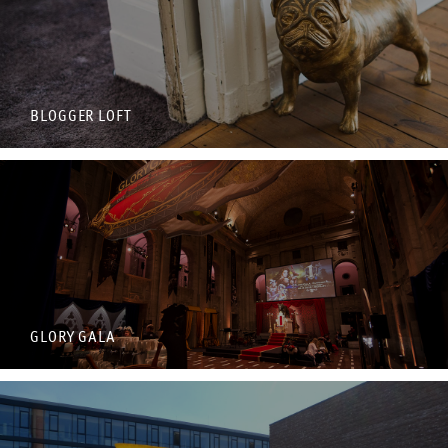
BLOGGER LOFT
GLORY GALA