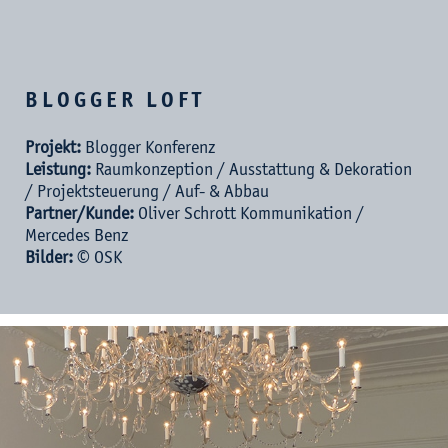
BLOGGER LOFT
Projekt:
Blogger Konferenz
Leistung:
Raumkonzeption / Ausstattung & Dekoration
/ Projektsteuerung / Auf- & Abbau
Partner/Kunde:
Oliver Schrott Kommunikation /
Mercedes Benz
Bilder:
© OSK